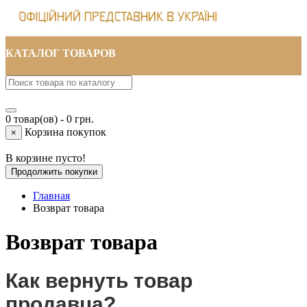
КАТАЛОГ ТОВАРОВ
0 товар(ов) - 0 грн.
Корзина покупок
×
В корзине пусто!
Продолжить покупки
Главная
Возврат товара
Возврат товара
Как вернуть товар
продавца?