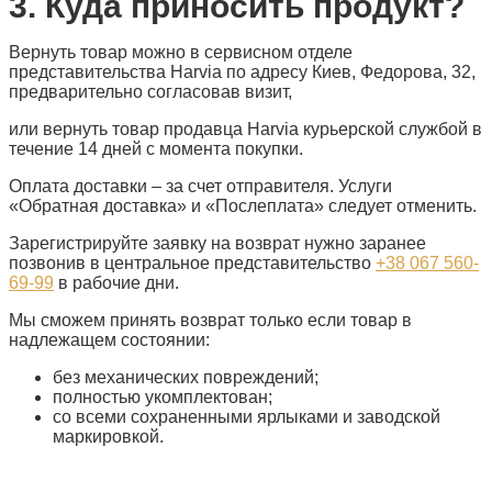
3. Куда приносить продукт?
Вернуть товар можно в сервисном отделе
представительства Harvia по адресу Киев, Федорова, 32,
предварительно согласовав визит,
или вернуть товар продавца Harvia курьерской службой в
течение 14 дней с момента покупки.
Оплата доставки – за счет отправителя. Услуги
«Обратная доставка» и «Послеплата» следует отменить.
Зарегистрируйте заявку на возврат нужно заранее
позвонив в центральное представительство
+38 067 560-
69-99
в рабочие дни.
Мы сможем принять возврат только если товар в
надлежащем состоянии:
без механических повреждений;
полностью укомплектован;
со всеми сохраненными ярлыками и заводской
маркировкой.