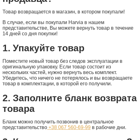
Товар возвращается в магазин, в котором покупали!
В случае, если вы покупали Harvia в нашем
представительстве, Вы можете вернуть товар в течение
14 дней со дня покупки!
1. Упакуйте товар
Поместите новый товар без следов эксплуатации в
оригинальную упаковку. Если товар состоит из
нескольких частей, нужно вернуть весь комплект.
Убедитесь, что ничего не потерялось и вы возвращаете
товар в комплектации, в которой его получили.
2. Заполните бланк возврата
товара
Бланк можно получить позвонив в центральное
представительство
+38 067 560-69-99
в рабочие дни.