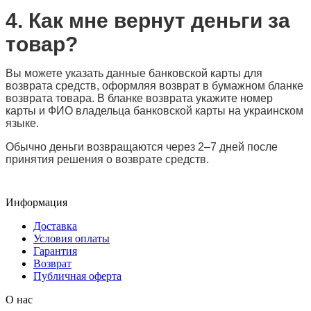
4. Как мне вернут деньги за
товар?
Вы можете указать данные банковской карты для
возврата средств, оформляя возврат в бумажном бланке
возврата товара. В бланке возврата укажите номер
карты и ФИО владельца банковской карты на украинском
языке.
Обычно деньги возвращаются через 2–7 дней после
принятия решения о возврате средств.
Информация
Доставка
Условия оплаты
Гарантия
Возврат
Публичная оферта
О нас