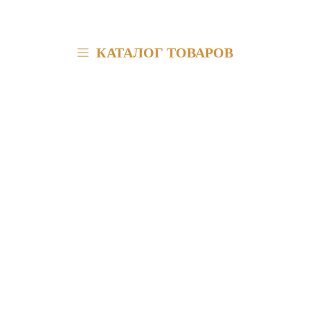
КАТАЛОГ ТОВАРОВ