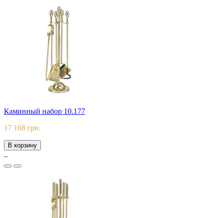
Каминный набор 10.177
17 168 грн.
В корзину
..