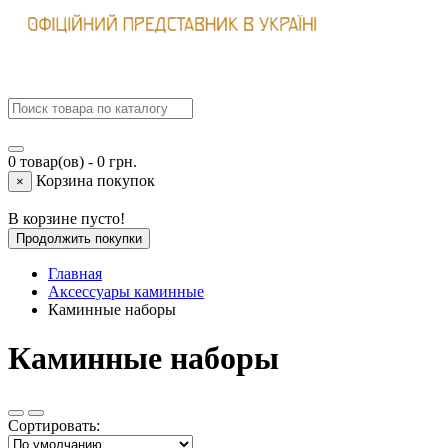
0 товар(ов) - 0 грн.
Корзина покупок
×
В корзине пусто!
Продолжить покупки
Главная
Аксессуары каминные
Каминные наборы
Каминные наборы
Сортировать: