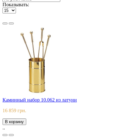
Показывать:
Каминный набор 10.062 из латуни
16 859 грн.
В корзину
..