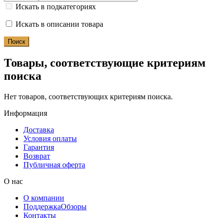
Искать в подкатегориях
Искать в описании товара
Товары, соответствующие критериям
поиска
Нет товаров, соответствующих критериям поиска.
Информация
Доставка
Условия оплаты
Гарантия
Возврат
Публичная оферта
О нас
О компании
Поддержка
Обзоры
Контакты