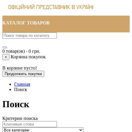
КАТАЛОГ ТОВАРОВ
0 товар(ов) - 0 грн.
Корзина покупок
×
В корзине пусто!
Продолжить покупки
Главная
Поиск
Поиск
Критерии поиска