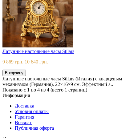
Латунные настольные часы Stilars
9 869 грн.
10 640 грн.
В корзину
Латунные настольные часы Stilars (Италия) с кварцевым
механизмом (Германия), 22×16×9 см. Эффектный а..
Показано с 1 по 4 из 4 (всего 1 страниц)
Информация
Доставка
Условия оплаты
Гарантия
Возврат
Публичная оферта