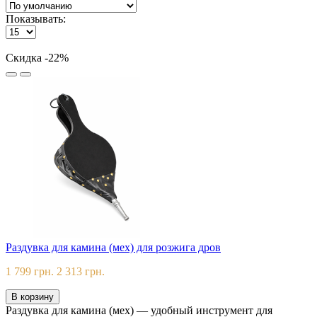
Показывать:
Скидка -22%
Раздувка для камина (мех) для розжига дров
1 799 грн.
2 313 грн.
В корзину
Раздувка для камина (мех) — удобный инструмент для