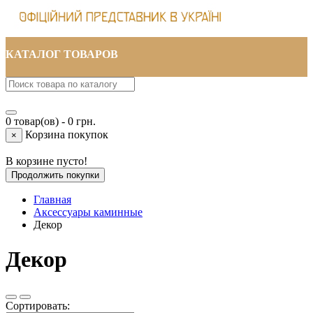
КАТАЛОГ ТОВАРОВ
0 товар(ов) - 0 грн.
Корзина покупок
×
В корзине пусто!
Продолжить покупки
Главная
Аксессуары каминные
Декор
Декор
Сортировать: