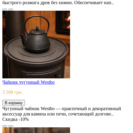
быстрого розжига дров без химии. Обеспечивает нап..
Чайник чугунный Westbo
3 598 грн.
В корзину
Чугунный чайник Westbo — практичный и декоративный
аксессуар для камина или печи, сочетающий долгове..
Скидка -10%