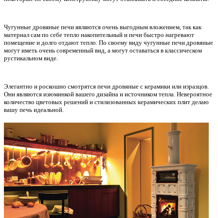
Чугунные дровяные печи являются очень выгодным вложением, так как
материал сам по себе тепло накопительный и печи быстро нагревают
помещение и долго отдают тепло. По своему виду чугунные печи дровяные
могут иметь очень современный вид, а могут оставаться в классическом
рустикальном виде.
Элегантно и роскошно смотрятся печи дровяные с керамики или изразцов.
Они являются изюминкой вашего дизайна и источником тепла. Невероятное
количество цветовых решений и стилизованных керамических плит делаю
вашу печь идеальной.