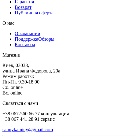
Гарантия
Возврат
Публичная оферта
О нас
О компании
Поддержка
Обзоры
Контакты
Магазин
Киев, 03038,
улица Ивана Федорова, 29а
Режим работы:
Пн-Пт. 9.30-18.00
Сб. online
Вс. online
Связаться с нами
+38 067-560 66 77 консультация
+38 067 441 28 91 сервис
saunykaminy@gmail.com