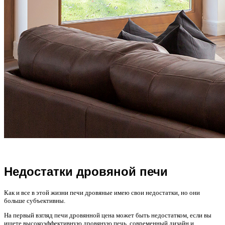
Недостатки дровяной печи
Как и все в этой жизни печи дровяные имею свои недостатки, но они
больше субъективны.
На первый взгляд печи дровянной цена может быть недостатком, если вы
ищете высокоэффективную дровяную печь, современный дизайн и