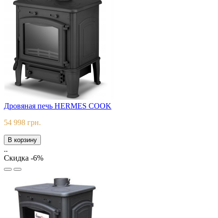
Дровяная печь HERMES COOK
54 998 грн.
В корзину
..
Скидка -6%