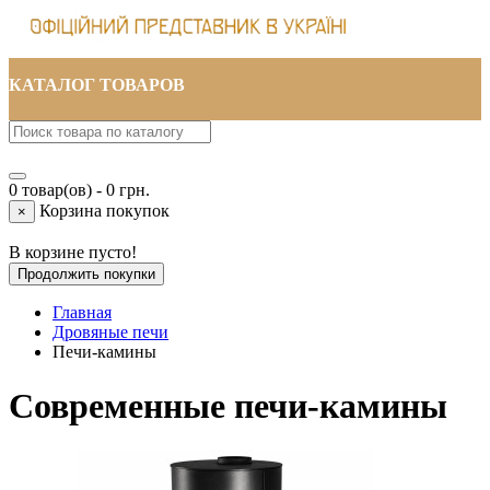
КАТАЛОГ ТОВАРОВ
0 товар(ов) - 0 грн.
Корзина покупок
×
В корзине пусто!
Продолжить покупки
Главная
Дровяные печи
Печи-камины
Современные печи-камины