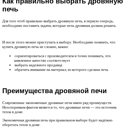
Как правильно выбрать дровяную
печь
Для того чтоб правильно выбрать дровяную печь, в первую очередь,
необходимо поставить задачи, которые печь дровяная должна решить.
И после этого можно приступать к выбору. Необходимо помнить, что
купить дровяную печь не сложно, важно:
сориентироваться с производителем и точно понимать, что
заявленное качество соответствует
выбрать надежного продавца
обратить внимание на материал, из которого сделана печь
Преимущества дровяной печи
Современные экономичные дровяные печи имею ряд преимуществ.
Неоспоримым фактом является то, что дровяные печи — это источник
тепла в доме.
Экономичная дровяная печь при правильном выборе будет надёжно
оберегать тепло в доме.