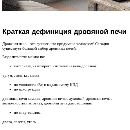
Краткая дефиниция дровяной печи
Дровяная печь – это лучшее, что придумано человеком! Сегодня
существует большой выбор дровяных печей.
Разделить печи можно по:
материалу, из которого изготовлена печь дровяная
чугун, сталь, керамика
по мощности кВт, и выдаваемому КПД
по конструкции
дровяные печи камины, дровяная печь с духовкой, дровяная печь с
возможностью готовить, дровяная печь для отопления
по виду топлива
дрова, пелеты, уголь