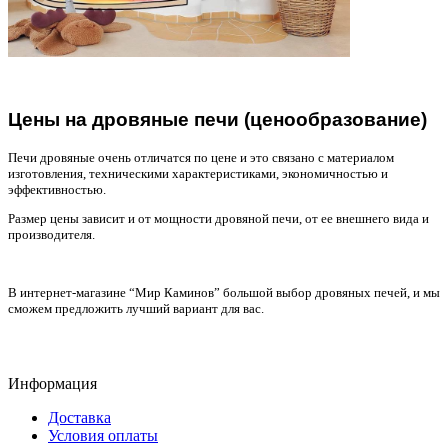
Цены на дровяные печи (ценообразование)
Печи дровяные очень отличатся по цене и это связано с материалом
изготовления, техническими характеристиками, экономичностью и
эффективностью.
Размер цены зависит и от мощности дровяной печи, от ее внешнего вида и
производителя.
В интернет-магазине “Мир Каминов” большой выбор дровяных печей, и мы
сможем предложить лучший вариант для вас.
Информация
Доставка
Условия оплаты