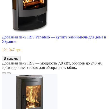
Дровяная печь IRIS Panadero — купить камин-печь для дома в
Украине
121 047 грн.
В корзину
Дровяная печь IRIS — мощность 7,8 кВт, обогрев до 240 м³,
трёхстороннее стекло для обзора огня, обли..