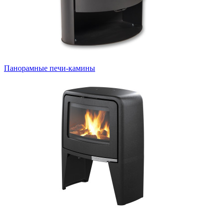
Панорамные печи-камины