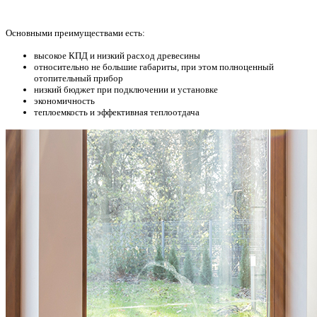
Основными преимуществами есть:
высокое КПД и низкий расход древесины
относительно не большие габариты, при этом полноценный
отопительный прибор
низкий бюджет при подключении и установке
экономичность
теплоемкость и эффективная теплоотдача