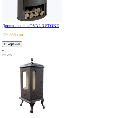
Дровяная печь OVAL 3 STONE
126 855 грн.
В корзину
..