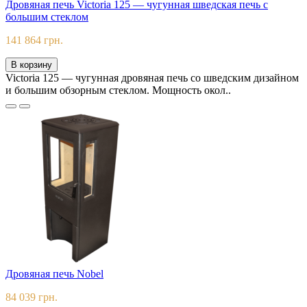
Дровяная печь Victoria 125 — чугунная шведская печь с
большим стеклом
141 864 грн.
В корзину
Victoria 125 — чугунная дровяная печь со шведским дизайном
и большим обзорным стеклом. Мощность окол..
Дровяная печь Nobel
84 039 грн.