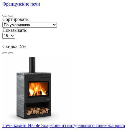
Французские печи
Сортировать:
Показывать:
Скидка -5%
Печь-камин Nicole Soapstone из натурального талькохлорита