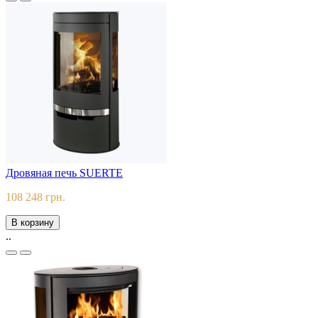
Дровяная печь SUERTE
108 248 грн.
В корзину
..