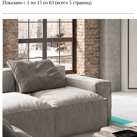
Показано с 1 по 15 из 63 (всего 5 страниц)