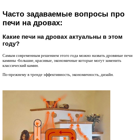
Часто задаваемые вопросы про
печи на дровах:
Какие печи на дровах актуальны в этом
году?
Самым современным решением этого года можно назвать дровяные печи
камины -большие, красивые, экономичные которые могут заменить
классический камин.
По-прежнему в тренде эффективность, экономичность, дизайн.