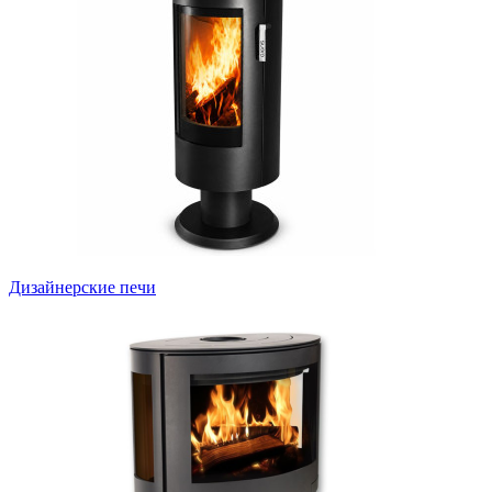
Дизайнерские печи