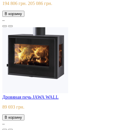
194 806 грн.
205 086 грн.
В корзину
..
Дровяная печь JAWA WALL
89 693 грн.
В корзину
..