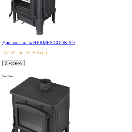
Дровяная печь HERMES COOK SD
55 255 грн.
58 596 грн.
В корзину
..