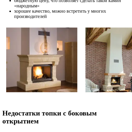
бюджетную цену, что позволяет сделать такой камин
«народным»
хорошее качество, можно встретить у многих
производителей
Недостатки топки с боковым
открытием