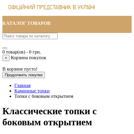
КАТАЛОГ ТОВАРОВ
0 товар(ов) - 0 грн.
Корзина покупок
×
В корзине пусто!
Продолжить покупки
Главная
Каминные топки
Топки с боковым открытием
Классические топки с
боковым открытием