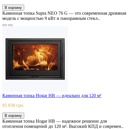
В корзину
Каминная топка Supra NEO 76 G — это современная дровяная
модель с мощностью 9 кВт и панорамным стекл..
Каминная топка Hogar HB — идеально для 120 м²
85 838 грн.
В корзину
Каминная топка Hogar HB — надежное решение для
отопления помещений до 120 м². Высокий КПД и современ..