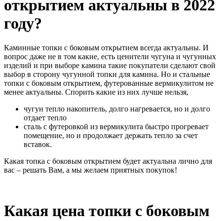
открытием актуальны в 2022
году?
Каминные топки с боковым открытием всегда актуальны. И
вопрос даже не в том какие, есть ценители чугуна и чугунных
изделий и при выборе камина такие покупатели сделают свой
выбор в сторону чугунной топки для камина. Но и стальные
топки с боковым открытием, футерованные вермикулитом не
менее актуальны. Спорить какие из них лучше нельзя,
чугун тепло накопитель, долго нагревается, но и долго
отдает тепло
сталь с футеровкой из вермикулита быстро прогревает
помещение, но и продолжает держать тепло за счет
вставок.
Какая топка с боковым открытием будет актуальна лично для
вас – решать Вам, а мы желаем приятных покупок!
Какая цена топки с боковым