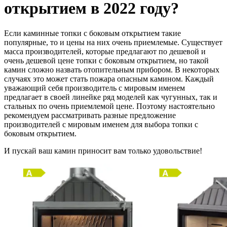
открытием в 2022 году?
Если каминные топки с боковым открытием такие
популярные, то и цены на них очень приемлемые. Существует
масса производителей, которые предлагают по дешевой и
очень дешевой цене топки с боковым открытием, но такой
камин сложно назвать отопительным прибором. В некоторых
случаях это может стать пожара опасным камином. Каждый
уважающий себя производитель с мировым именем
предлагает в своей линейке ряд моделей как чугунных, так и
стальных по очень приемлемой цене. Поэтому настоятельно
рекомендуем рассматривать разные предложение
производителей с мировым именем для выбора топки с
боковым открытием.
И пускай ваш камин приносит вам только удовольствие!