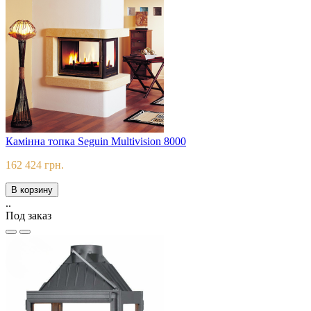
Камінна топка Seguin Multivision 8000
162 424 грн.
В корзину
..
Под заказ