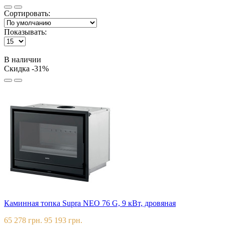
Сортировать:
Показывать:
В наличии
Скидка -31%
Каминная топка Supra NEO 76 G, 9 кВт, дровяная
65 278 грн.
95 193 грн.