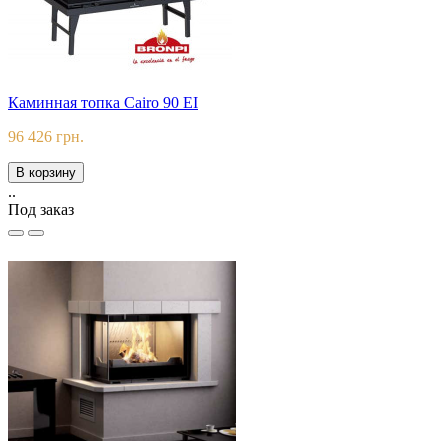
Каминная топка Cairo 90 EI
96 426 грн.
В корзину
..
Под заказ