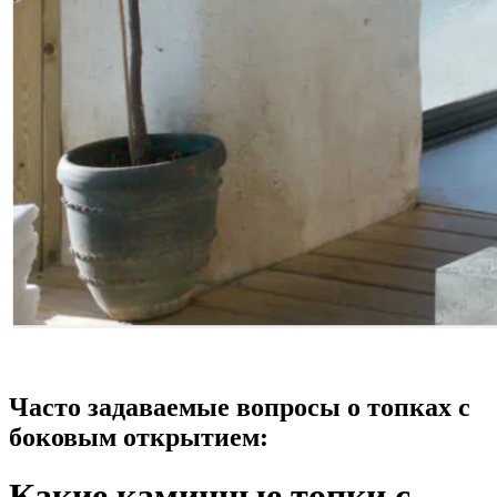
Часто задаваемые вопросы о топках с
боковым открытием:
Какие каминные топки с