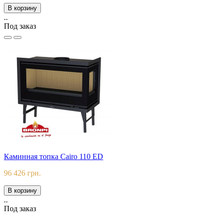
В корзину
..
Под заказ
Каминная топка Cairo 110 ED
96 426 грн.
В корзину
..
Под заказ