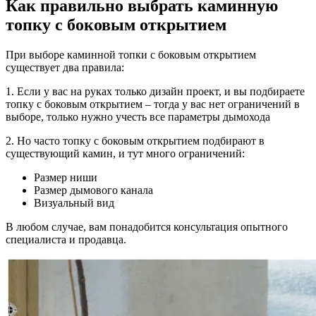
Как правильно выбрать каминную
топку с боковым открытием
При выборе каминной топки с боковым открытием
существует два правила:
1.
Если у вас на руках только дизайн проект, и вы подбираете
топку с боковым открытием – тогда у вас нет ограничений в
выборе, только нужно учесть все параметры дымохода
2.
Но часто топку с боковым открытием подбирают в
существующий камин, и тут много ограничений:
Размер ниши
Размер дымового канала
Визуальный вид
В любом случае, вам понадобится консультация опытного
специалиста и продавца.