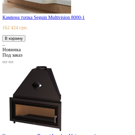
Камінна топка Seguin Multivision 8000-1
162 424 грн.
В корзину
..
Новинка
Под заказ