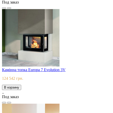
Под заказ
Камінна топка Europa 7 Evolution 3V
124 542 грн.
В корзину
..
Под заказ