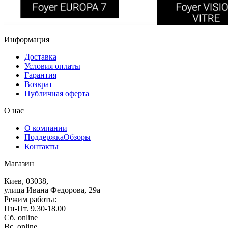
Информация
Доставка
Условия оплаты
Гарантия
Возврат
Публичная оферта
О нас
О компании
Поддержка
Обзоры
Контакты
Магазин
Киев, 03038,
улица Ивана Федорова, 29а
Режим работы:
Пн-Пт. 9.30-18.00
Сб. online
Вс. online