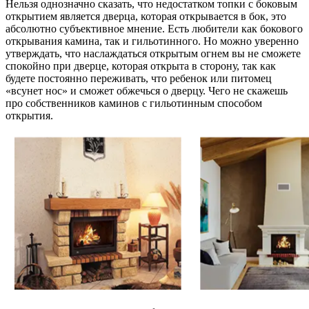
Нельзя однозначно сказать, что недостатком топки с боковым
открытием является дверца, которая открывается в бок, это
абсолютно субъективное мнение. Есть любители как бокового
открывания камина, так и гильотинного. Но можно уверенно
утверждать, что наслаждаться открытым огнем вы не сможете
спокойно при дверце, которая открыта в сторону, так как
будете постоянно переживать, что ребенок или питомец
«всунет нос» и сможет обжечься о дверцу. Чего не скажешь
про собственников каминов с гильотинным способом
открытия.