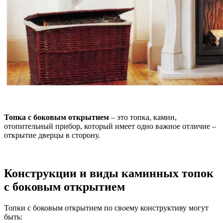
Топка с боковым открытием
– это топка, камин,
отопительный прибор, который имеет одно важное отличие –
открытие дверцы в сторону.
Конструкции и виды каминных топок
с боковым открытием
Топки с боковым открытием по своему конструктиву могут
быть: