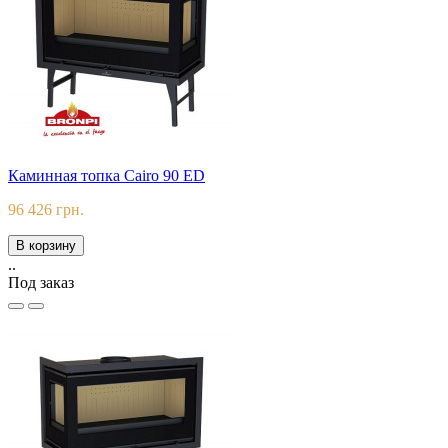
Каминная топка Cairo 90 ED
96 426 грн.
В корзину
..
Под заказ