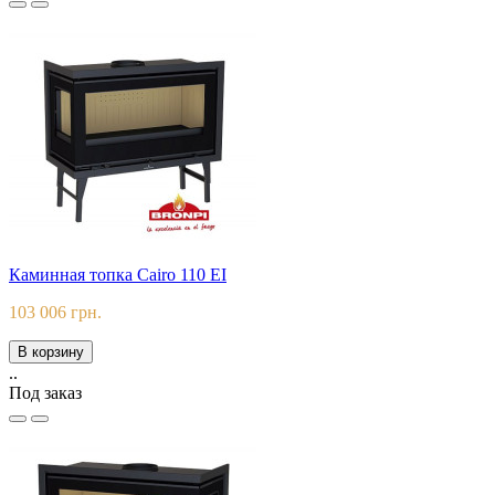
Каминная топка Cairo 110 EI
103 006 грн.
В корзину
..
Под заказ