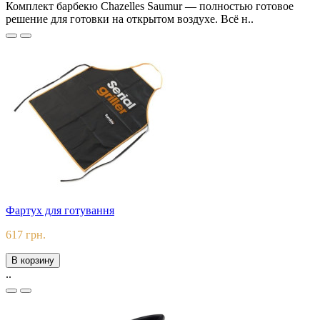
Комплект барбекю Chazelles Saumur — полностью готовое
решение для готовки на открытом воздухе. Всё н..
Фартух для готування
617 грн.
В корзину
..