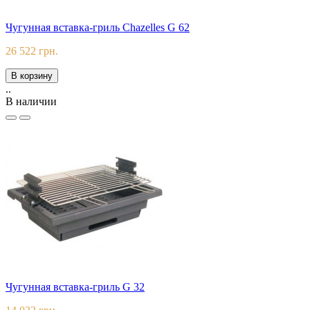
Чугунная вставка-гриль Chazelles G 62
26 522 грн.
В корзину
..
В наличии
Чугунная вставка-гриль G 32