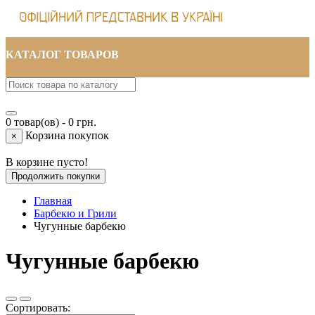
КАТАЛОГ ТОВАРОВ
0 товар(ов) - 0 грн.
Корзина покупок
×
В корзине пусто!
Продолжить покупки
Главная
Барбекю и Грили
Чугунные барбекю
Чугунные барбекю
Сортировать: