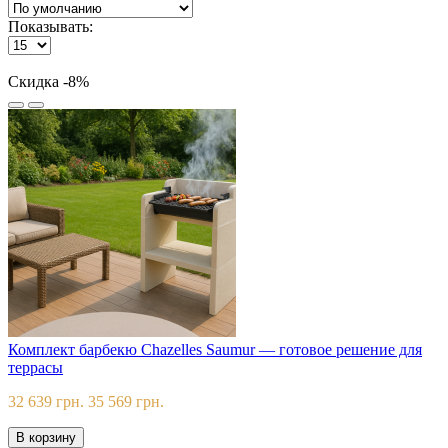
Показывать:
Скидка -8%
Комплект барбекю Chazelles Saumur — готовое решение для
террасы
32 639 грн.
35 569 грн.
В корзину