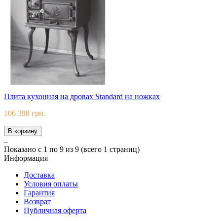
Плита кухонная на дровах Standard на ножках
106 398 грн.
В корзину
..
Показано с 1 по 9 из 9 (всего 1 страниц)
Информация
Доставка
Условия оплаты
Гарантия
Возврат
Публичная оферта