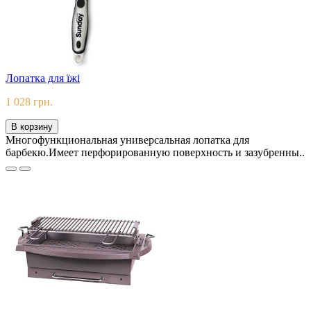
Лопатка для їжі
1 028 грн.
В корзину
Многофункциональная универсальная лопатка для
барбекю.Имеет перфорированную поверхность и зазубренны..