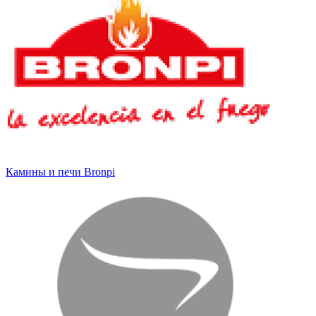
Камины и печи Bronpi