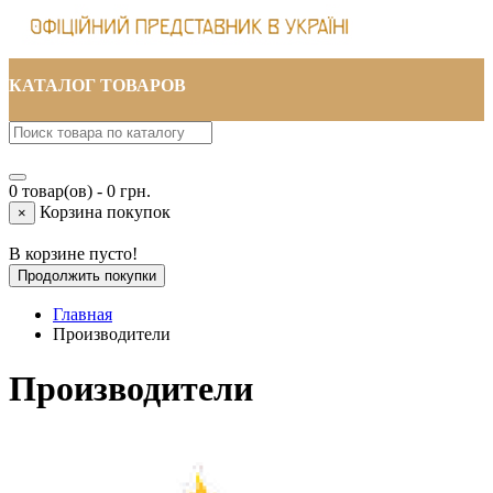
КАТАЛОГ ТОВАРОВ
0 товар(ов) - 0 грн.
Корзина покупок
×
В корзине пусто!
Продолжить покупки
Главная
Производители
Производители