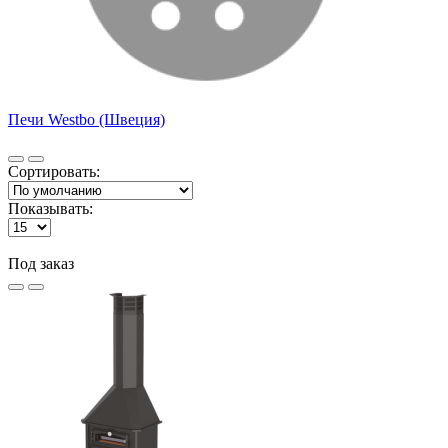
Печи Westbo (Швеция)
Сортировать:
Показывать:
Под заказ