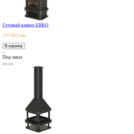
Готовый камин EBRО
155 845 грн.
В корзину
..
Под заказ