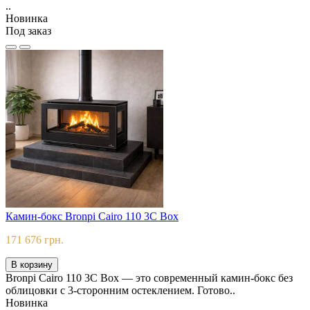
..
Новинка
Под заказ
Камин-бокс Bronpi Cairo 110 3C Box
171 676 грн.
В корзину
Bronpi Cairo 110 3C Box — это современный камин-бокс без
облицовки с 3-сторонним остеклением. Готово..
Новинка