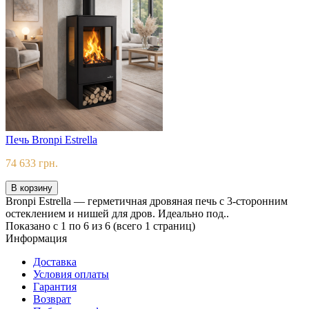
Печь Bronpi Estrella
74 633 грн.
В корзину
Bronpi Estrella — герметичная дровяная печь с 3-сторонним
остеклением и нишей для дров. Идеально под..
Показано с 1 по 6 из 6 (всего 1 страниц)
Информация
Доставка
Условия оплаты
Гарантия
Возврат