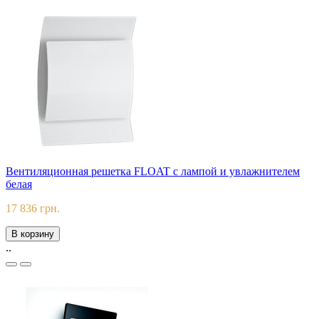
Вентиляционная решетка FLOAT с лампой и увлажнителем
белая
17 836 грн.
В корзину
..