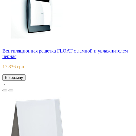
Вентиляционная решетка FLOAT с лампой и увлажнителем
черная
17 836 грн.
В корзину
..