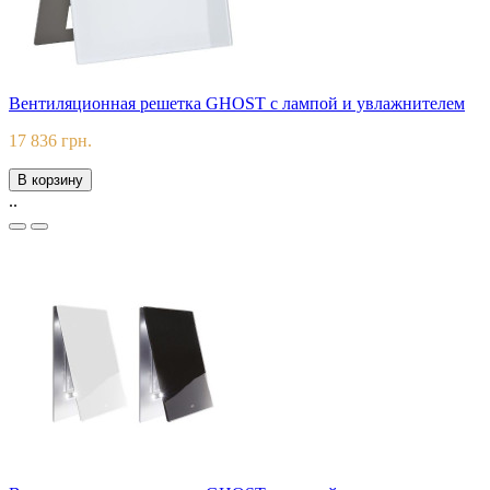
Вентиляционная решетка GHOST с лампой и увлажнителем
17 836 грн.
В корзину
..