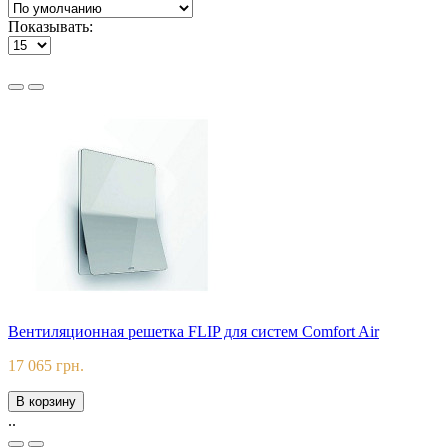
Показывать:
Вентиляционная решетка FLIP для систем Comfort Air
17 065 грн.
В корзину
..