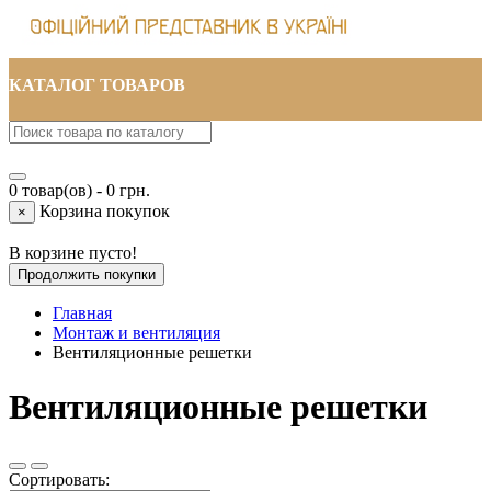
КАТАЛОГ ТОВАРОВ
0 товар(ов) - 0 грн.
Корзина покупок
×
В корзине пусто!
Продолжить покупки
Главная
Монтаж и вентиляция
Вентиляционные решетки
Вентиляционные решетки
Сортировать: