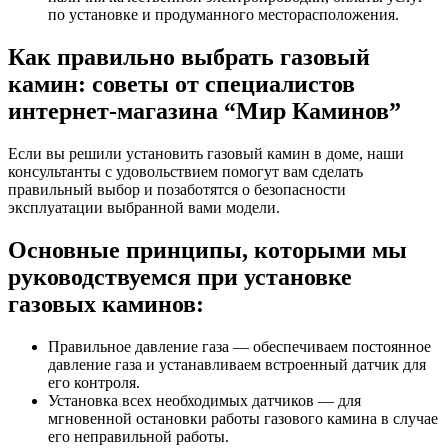
по установке и продуманного месторасположения.
Как правильно выбрать газовый
камин: советы от специалистов
интернет-магазина “Мир Каминов”
Если вы решили установить газовый камин в доме, наши
консультанты с удовольствием помогут вам сделать
правильный выбор и позаботятся о безопасности
эксплуатации выбранной вами модели.
Основные принципы, которыми мы
руководствуемся при установке
газовых каминов:
Правильное давление газа — обеспечиваем постоянное
давление газа и устанавливаем встроенный датчик для
его контроля.
Установка всех необходимых датчиков — для
мгновенной остановки работы газового камина в случае
его неправильной работы.