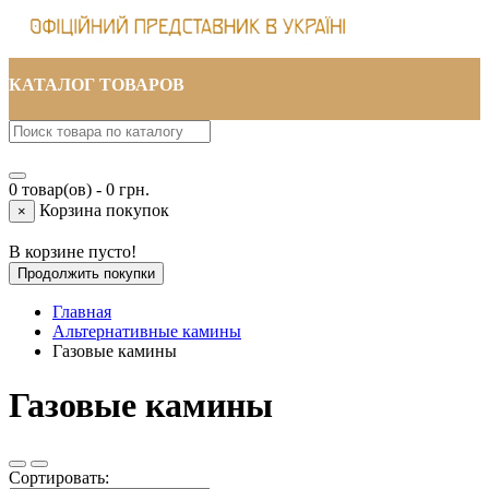
КАТАЛОГ ТОВАРОВ
0 товар(ов) - 0 грн.
Корзина покупок
×
В корзине пусто!
Продолжить покупки
Главная
Альтернативные камины
Газовые камины
Газовые камины
Сортировать: