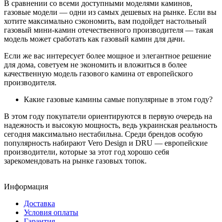
В сравнении со всеми доступными моделями каминов,
газовые модели — одни из самых дешевых на рынке. Если вы
хотите максимально сэкономить, вам подойдет настольный
газовый мини-камин отечественного производителя — такая
модель может сработать как газовый камин для дачи.
Если же вас интересует более мощное и элегантное решение
для дома, советуем не экономить и вложиться в более
качественную модель газового камина от европейского
производителя.
Какие газовые камины самые популярные в этом году?
В этом году покупатели ориентируются в первую очередь на
надежность и высокую мощность, ведь украинская реальность
сегодня максимально нестабильна. Среди брендов особую
популярность набирают Vero Design и DRU — европейские
производители, которые за этот год хорошо себя
зарекомендовать на рынке газовых топок.
Информация
Доставка
Условия оплаты
Гарантия