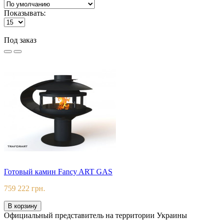
Показывать:
Под заказ
Готовый камин Fancy ART GAS
759 222 грн.
В корзину
Официальный представитель на территории Украины