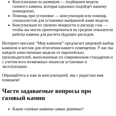
Консультация по размерам — подбираем модель
газового камина, которая идеально подойдет вашему
помещению.
Помощь при установке — консультация или помощь
специалистов для установки выбранной вами модели.
Консультация по уровню мощности и расходу газа —
чтобы вы могли ориентироваться на средние показатели
работы камина для расчета будущих расходов.
Интернет-магазин “Мир каминов” предлагает широкий выбор
каминов и котлов для отопления вашего помещения. У нас вы
найдете качественные модели от европейских
производителей, выполненные по современным стандартам и
с учетом всех возможных нюансов установки и
эксплуатации.
Обращайтесь к нам за консультацией, мы с радостью вам
поможем!
Часто задаваемые вопросы про
газовый камин
Какие газовые камины самые дешевые?