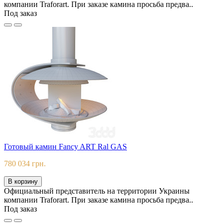
компании Traforart. При заказе камина просьба предва..
Под заказ
Готовый камин Fancy ART Ral GAS
780 034 грн.
В корзину
Официальный представитель на территории Украины
компании Traforart. При заказе камина просьба предва..
Под заказ