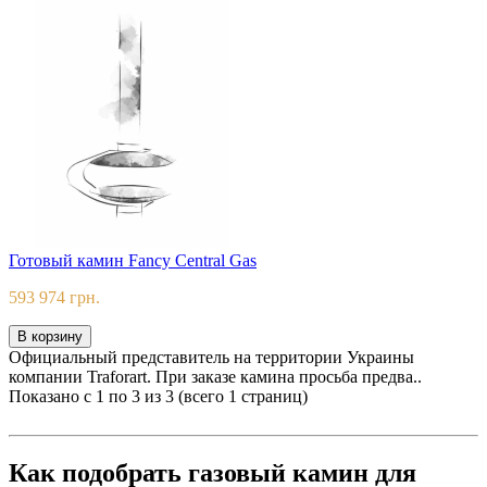
Готовый камин Fancy Central Gas
593 974 грн.
В корзину
Официальный представитель на территории Украины
компании Traforart. При заказе камина просьба предва..
Показано с 1 по 3 из 3 (всего 1 страниц)
Как подобрать газовый камин для