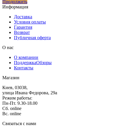
Продолжить
Информация
Доставка
Условия оплаты
Гарантия
Возврат
Публичная оферта
О нас
О компании
Поддержка
Обзоры
Контакты
Магазин
Киев, 03038,
улица Ивана Федорова, 29а
Режим работы:
Пн-Пт. 9.30-18.00
Сб. online
Вс. online
Связаться с нами