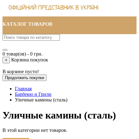
КАТАЛОГ ТОВАРОВ
0 товар(ов) - 0 грн.
Корзина покупок
×
В корзине пусто!
Продолжить покупки
Главная
Барбекю и Грили
Уличные камины (сталь)
Уличные камины (сталь)
В этой категории нет товаров.