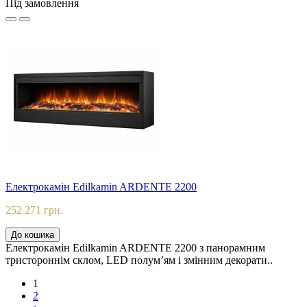
Під замовлення
Електрокамін Edilkamin ARDENTE 2200
252 271 грн.
До кошика
Електрокамін Edilkamin ARDENTE 2200 з панорамним
тристороннім склом, LED полум’ям і змінним декорати..
1
2