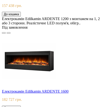
157 438 грн.
До кошика
Електрокамін Edilkamin ARDENTE 1200 з монтажем на 1, 2
або 3 сторони. Реалістичне LED полум'я, обігр..
Під замовлення
Електрокамін Edilkamin ARDENTE 1600
182 727 грн.