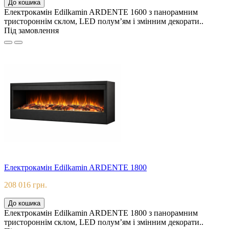
До кошика
Електрокамін Edilkamin ARDENTE 1600 з панорамним
тристороннім склом, LED полум’ям і змінним декорати..
Під замовлення
Електрокамін Edilkamin ARDENTE 1800
208 016 грн.
До кошика
Електрокамін Edilkamin ARDENTE 1800 з панорамним
тристороннім склом, LED полум’ям і змінним декорати..