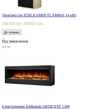
Дров'яна піч EDILKAMIN FLAMMA 14 кВт
208 016 грн.
229 655 грн.
До кошика
..
Під замовлення
Електрокамін Edilkamin ARDENTE 1200