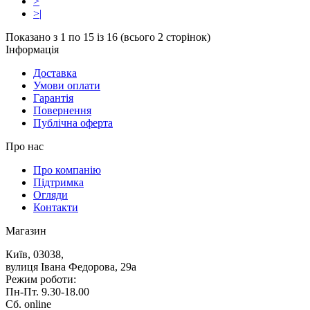
>
>|
Показано з 1 по 15 із 16 (всього 2 сторінок)
Iнформацiя
Доставка
Умови оплати
Гарантія
Повернення
Публічна оферта
Про нас
Про компанію
Підтримка
Огляди
Контакти
Магазин
Київ, 03038,
вулиця Івана Федорова, 29а
Режим роботи:
Пн-Пт. 9.30-18.00
Сб. online