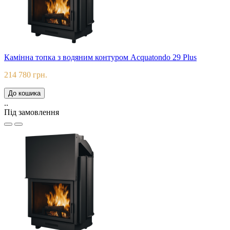
Камінна топка з водяним контуром Acquatondo 29 Plus
214 780 грн.
До кошика
..
Під замовлення