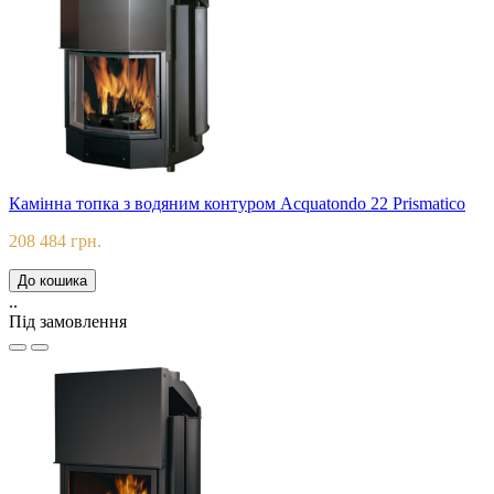
Камінна топка з водяним контуром Acquatondo 22 Prismatico
208 484 грн.
До кошика
..
Під замовлення