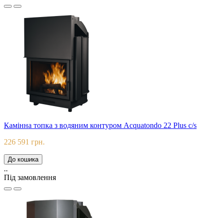
Камінна топка з водяним контуром Acquatondo 22 Plus c/s
226 591 грн.
До кошика
..
Під замовлення