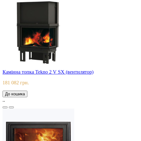
Камінна топка Tekno 2 V SX (вентилятор)
181 082 грн.
До кошика
..