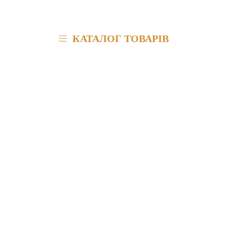
КАТАЛОГ ТОВАРІВ