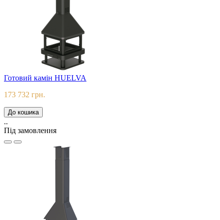
Готовий камін HUELVA
173 732 грн.
До кошика
..
Під замовлення