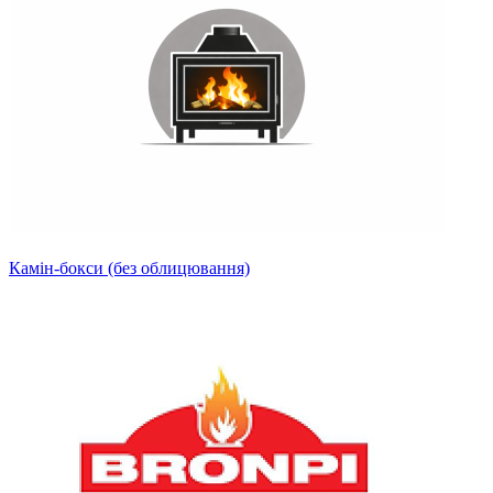
Камін-бокси (без облицювання)