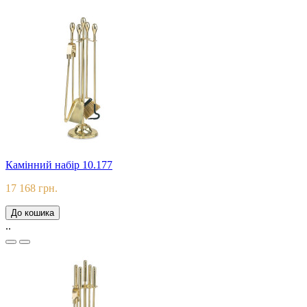
Камінний набір 10.177
17 168 грн.
До кошика
..