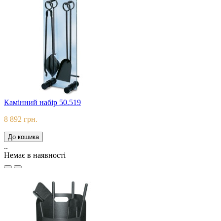
Камінний набір 50.519
8 892 грн.
До кошика
..
Немає в наявності