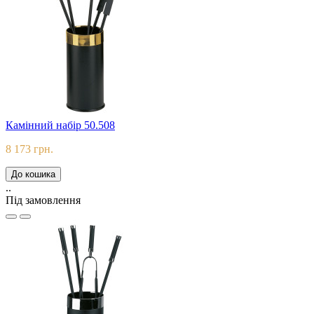
Камінний набір 50.508
8 173 грн.
До кошика
..
Під замовлення