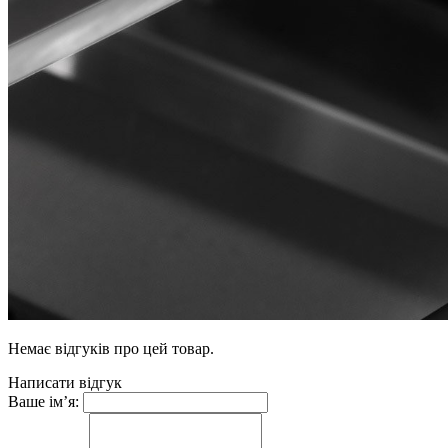
Немає відгуків про цей товар.
Написати відгук
Ваше ім’я: