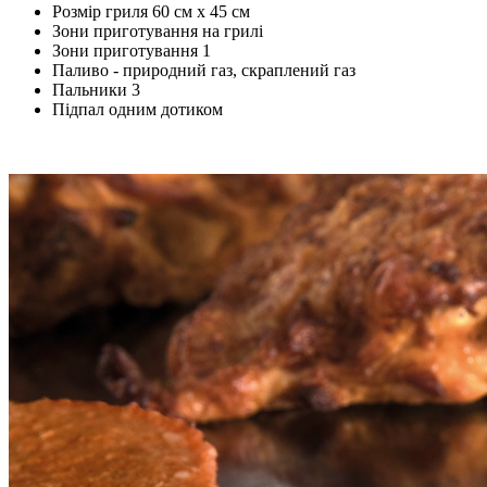
Розмір гриля 60 см x 45 см
Зони приготування на грилі
Зони приготування 1
Паливо - природний газ, скраплений газ
Пальники 3
Підпал одним дотиком