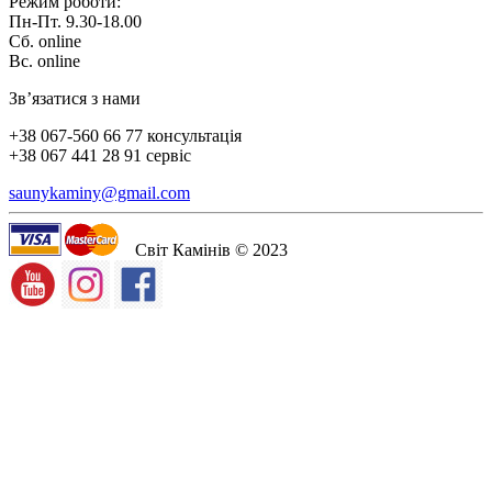
Режим роботи:
Пн-Пт. 9.30-18.00
Сб. online
Вс. online
Зв’язатися з нами
+38 067-560 66 77 консультація
+38 067 441 28 91 сервіс
saunykaminy@gmail.com
Світ Камінів © 2023