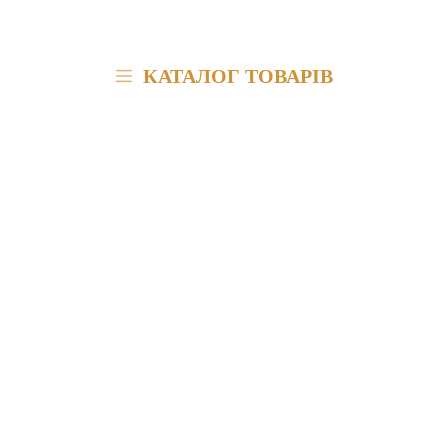
КАТАЛОГ ТОВАРІВ