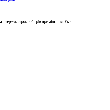
а з термометром, обігрів приміщення. Еко..