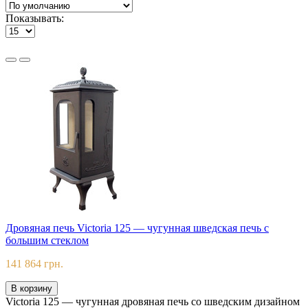
Показывать:
Дровяная печь Victoria 125 — чугунная шведская печь с
большим стеклом
141 864 грн.
В корзину
Victoria 125 — чугунная дровяная печь со шведским дизайном