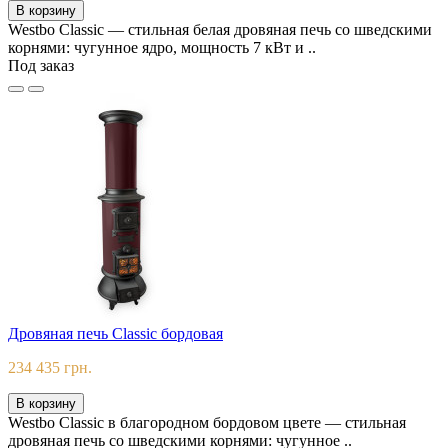
В корзину
Westbo Classic — стильная белая дровяная печь со шведскими
корнями: чугунное ядро, мощность 7 кВт и ..
Под заказ
Дровяная печь Classic бордовая
234 435 грн.
В корзину
Westbo Classic в благородном бордовом цвете — стильная
дровяная печь со шведскими корнями: чугунное ..