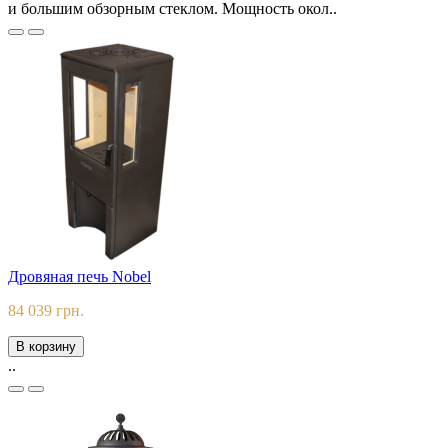
и большим обзорным стеклом. Мощность окол..
Дровяная печь Nobel
84 039 грн.
В корзину
..