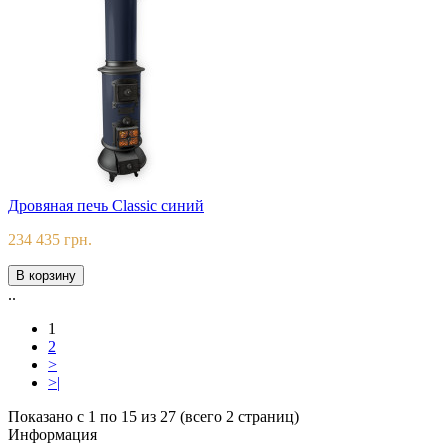
Дровяная печь Classic синий
234 435 грн.
В корзину
..
1
2
>
>|
Показано с 1 по 15 из 27 (всего 2 страниц)
Информация