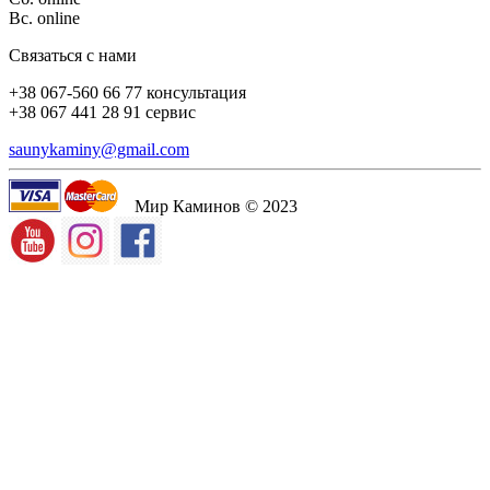
Вс. online
Связаться с нами
+38 067-560 66 77 консультация
+38 067 441 28 91 сервис
saunykaminy@gmail.com
Мир Каминов © 2023