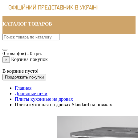
КАТАЛОГ ТОВАРОВ
0 товар(ов) - 0 грн.
Корзина покупок
×
В корзине пусто!
Продолжить покупки
Главная
Дровяные печи
Плиты кухонные на дровах
Плита кухонная на дровах Standard на ножках