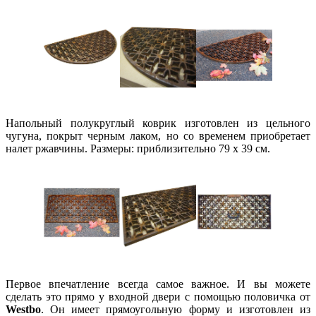
Напольный полукруглый коврик изготовлен из цельного
чугуна, покрыт черным лаком, но со временем приобретает
налет ржавчины. Размеры: приблизительно 79 x 39 см.
Первое впечатление всегда самое важное. И вы можете
сделать это прямо у входной двери с помощью половичка от
Westbo
. Он имеет прямоугольную форму и изготовлен из