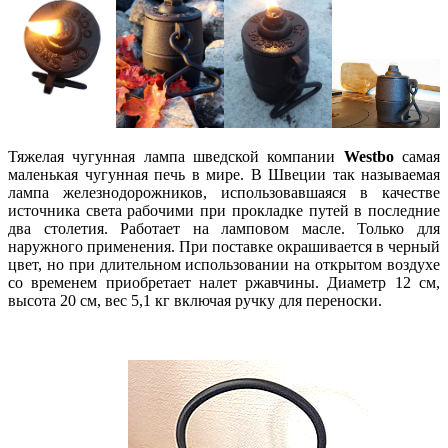
Тяжелая чугунная лампа шведской компании
Westbo
самая
маленькая чугунная печь в мире. В Швеции так называемая
лампа железнодорожников, использовавшаяся в качестве
источника света рабочими при прокладке путей в последние
два столетия. Работает на ламповом масле. Только для
наружного применения. При поставке окрашивается в черный
цвет, но при длительном использовании на открытом воздухе
со временем приобретает налет ржавчины. Диаметр 12 см,
высота 20 см, вес 5,1 кг включая ручку для переноски.