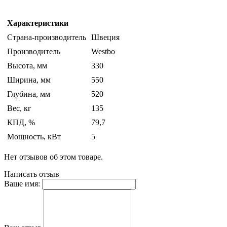
Характеристики
Страна-производитель
Швеция
Производитель
Westbo
Высота, мм
330
Ширина, мм
550
Глубина, мм
520
Вес, кг
135
КПД, %
79,7
Мощность, кВт
5
Нет отзывов об этом товаре.
Написать отзыв
Ваше имя: