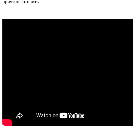
приятно готовить.