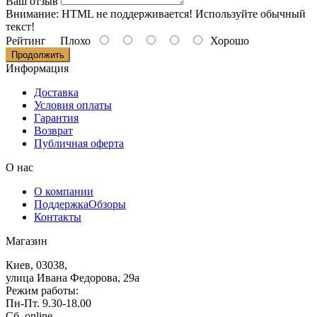
Ваш отзыв
Внимание:
HTML не поддерживается! Используйте обычный
текст!
Рейтинг
Плохо
Хорошо
Продолжить
Информация
Доставка
Условия оплаты
Гарантия
Возврат
Публичная оферта
О нас
О компании
Поддержка
Обзоры
Контакты
Магазин
Киев, 03038,
улица Ивана Федорова, 29а
Режим работы:
Пн-Пт. 9.30-18.00
Сб. online