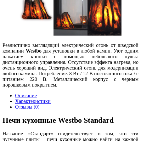
Реалистично выглядящий электрический огонь от шведской
компании
Westbo
для установки в любой камин. Уют одним
нажатием кнопки с помощью небольшого пульта
дистанционного управления. Отсутствие эффекта нагрева, но
очень хороший вид. Электрический огонь для модернизации
любого камина. Потребление: 8 Вт / 12 В постоянного тока / с
питанием 220 В. Металлический корпус с черным
порошковым покрытием.
Описание
Характеристики
Отзывы (0)
Печи кухонные Westbo Standard
Название «Стандарт» свидетельствует о том, что эти
чугунные плиты – печи кухонные можно найти на каждой