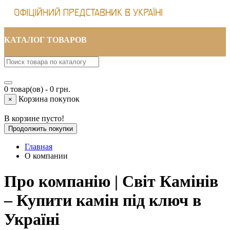
КАТАЛОГ ТОВАРОВ
0 товар(ов) - 0 грн.
Корзина покупок
×
В корзине пусто!
Продолжить покупки
Главная
О компании
Про компанію | Світ Камінів
– Купити камін під ключ в
Україні