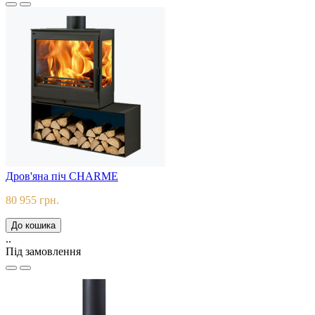
Дров'яна піч CHARME
80 955 грн.
До кошика
..
Під замовлення