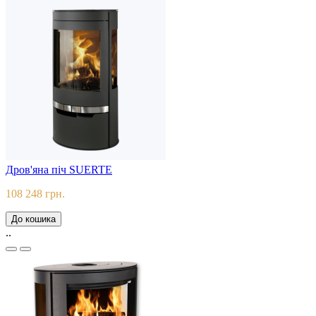
Дров'яна піч SUERTE
108 248 грн.
До кошика
..