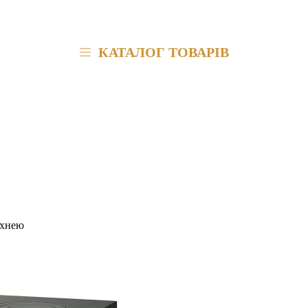
КАТАЛОГ ТОВАРІВ
рхнею