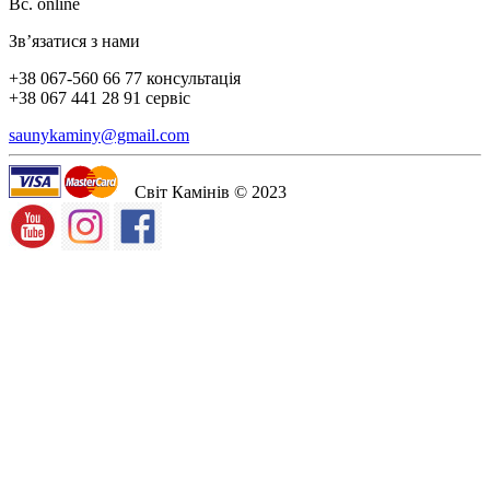
Вс. online
Зв’язатися з нами
+38 067-560 66 77 консультація
+38 067 441 28 91 сервіс
saunykaminy@gmail.com
Світ Камінів © 2023