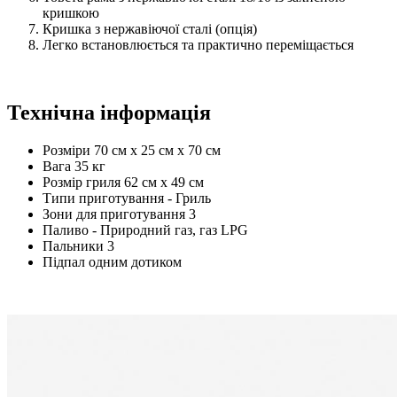
кришкою
Кришка з нержавіючої сталі (опція)
Легко встановлюється та практично переміщається
Технічна інформація
Розміри 70 см x 25 см x 70 см
Вага 35 кг
Розмір гриля 62 см x 49 см
Типи приготування - Гриль
Зони для приготування 3
Паливо - Природний газ, газ LPG
Пальники 3
Підпал одним дотиком