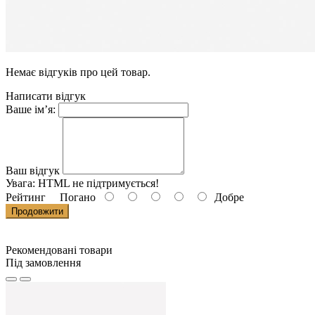
Немає відгуків про цей товар.
Написати відгук
Ваше ім’я:
Ваш відгук
Увага:
HTML не підтримується!
Рейтинг
Погано
Добре
Продовжити
Рекомендовані товари
Під замовлення