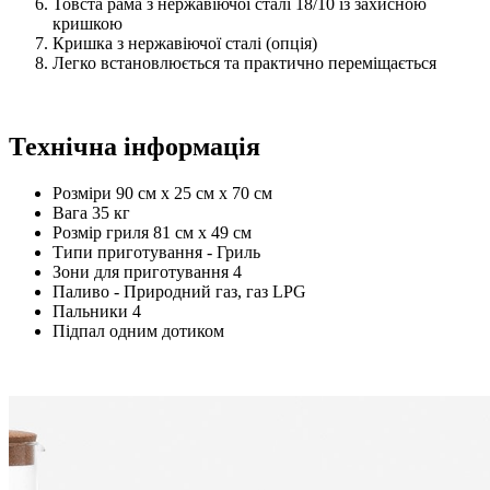
Товста рама з нержавіючої сталі 18/10 із захисною
кришкою
Кришка з нержавіючої сталі (опція)
Легко встановлюється та практично переміщається
Технічна інформація
Розміри 90 см x 25 см x 70 см
Вага 35 кг
Розмір гриля 81 см x 49 см
Типи приготування - Гриль
Зони для приготування 4
Паливо - Природний газ, газ LPG
Пальники 4
Підпал одним дотиком