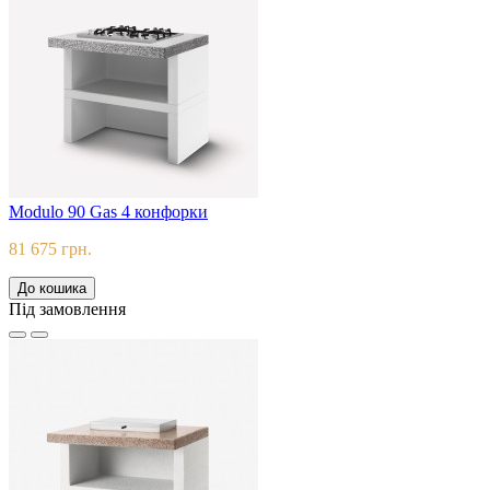
Modulo 90 Gas 4 конфорки
81 675 грн.
До кошика
Під замовлення