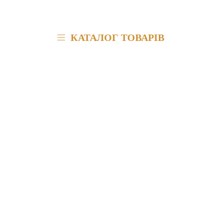
КАТАЛОГ ТОВАРІВ