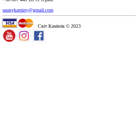
saunykaminy@gmail.com
Світ Камінів © 2023