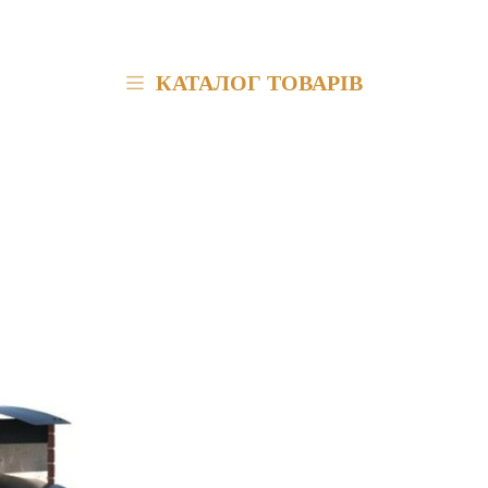
КАТАЛОГ ТОВАРІВ