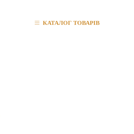
КАТАЛОГ ТОВАРІВ