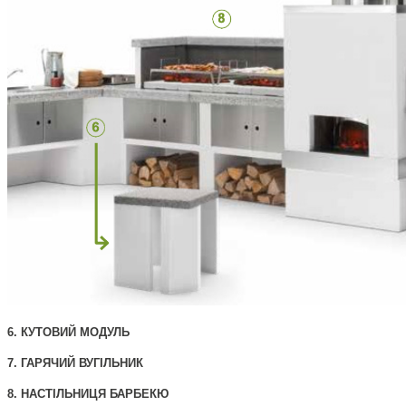
6. КУТОВИЙ МОДУЛЬ
7. ГАРЯЧИЙ ВУГІЛЬНИК
8. НАСТІЛЬНИЦЯ БАРБЕКЮ