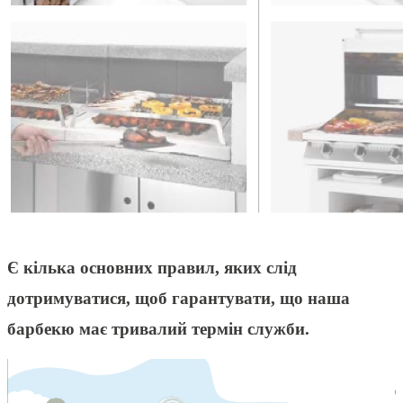
Є кілька основних правил
,
яких слід
дотримуватися
,
щоб гарантувати
,
що наша
барбекю має тривалий термін служби
.