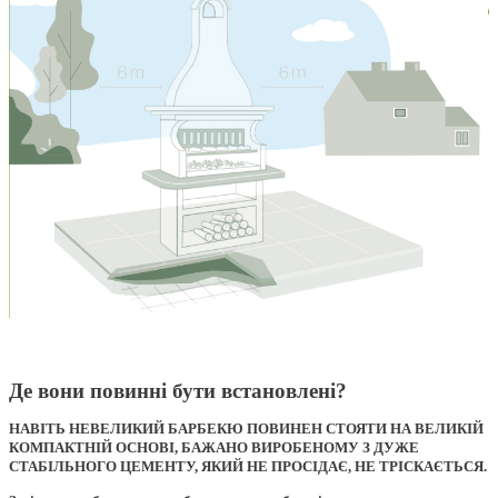
Де вони повинні
бути встановлені
?
НАВІТЬ НЕВЕЛИКИЙ БАРБЕКЮ ПОВИНЕН СТОЯТИ НА ВЕЛИКІЙ
КОМПАКТНІЙ ОСНОВІ
,
БАЖАНО ВИРОБЕНОМУ З ДУЖЕ
СТАБІЛЬНОГО ЦЕМЕНТУ
,
ЯКИЙ НЕ ПРОСІДАЄ
,
НЕ ТРІСКАЄТЬСЯ
.