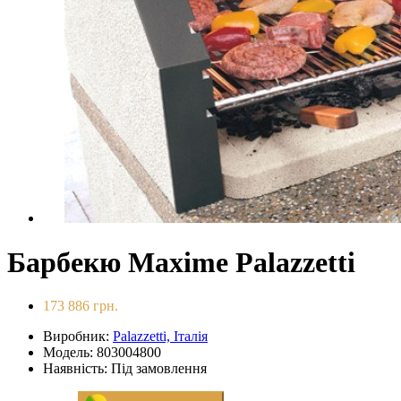
Барбекю Maxime Palazzetti
173 886 грн.
Виробник:
Palazzetti, Італія
Модель: 803004800
Наявність: Під замовлення