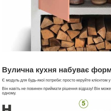
Вулична кухня набуває форм
Є модуль для будь-якої потреби: просто керуйте клієнтом у
Він навіть не повинен приймати рішення відразу! Він може
одному.