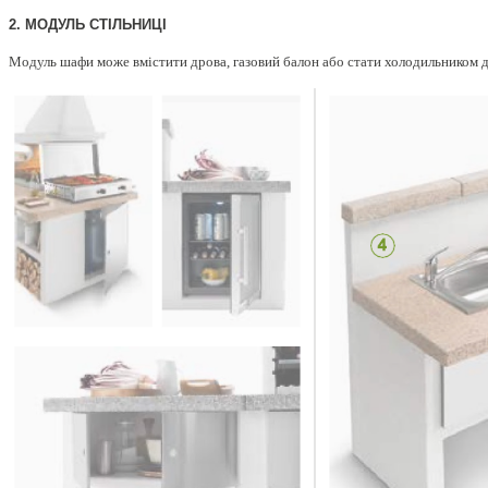
2. МОДУЛЬ СТІЛЬНИЦІ
Модуль шафи може вмістити дрова, газовий балон або стати холодильником д