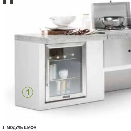
1. МОДУЛЬ ШАФА